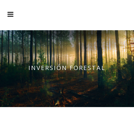
INVERSIÓN FORESTAL