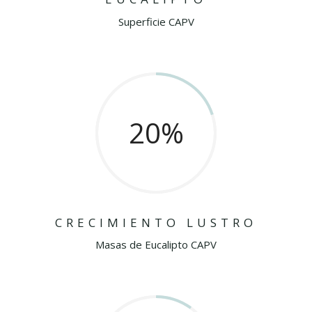
Superficie CAPV
20
%
CRECIMIENTO LUSTRO
Masas de Eucalipto CAPV