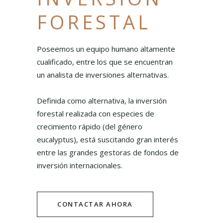
FORESTAL
Poseemos un equipo humano altamente
cualificado, entre los que se encuentran
un analista de inversiones alternativas.
Definida como alternativa, la inversión
forestal realizada con especies de
crecimiento rápido (del género
eucalyptus), está suscitando gran interés
entre las grandes gestoras de fondos de
inversión internacionales.
CONTACTAR AHORA