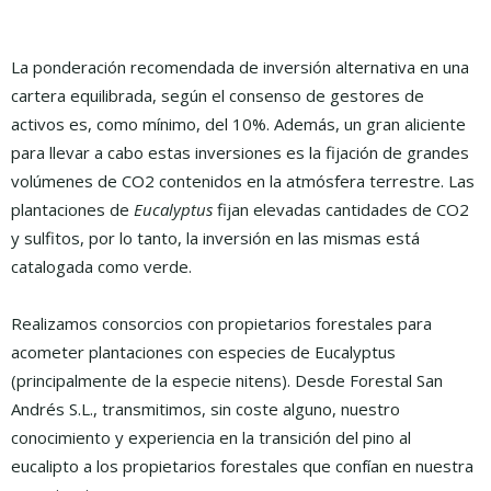
La ponderación recomendada de inversión alternativa en una
cartera equilibrada, según el consenso de gestores de
activos es, como mínimo, del 10%. Además, un gran aliciente
para llevar a cabo estas inversiones es la fijación de grandes
volúmenes de CO2 contenidos en la atmósfera terrestre. Las
plantaciones de
E
ucalyptus
fijan elevadas cantidades de CO2
y sulfitos, por lo tanto, la inversión en las mismas está
catalogada como verde.
Realizamos consorcios con propietarios forestales para
acometer plantaciones con especies de Eucalyptus
(principalmente de la especie nitens). Desde Forestal San
Andrés S.L., transmitimos, sin coste alguno, nuestro
conocimiento y experiencia en la transición del pino al
eucalipto a los propietarios forestales
que confían en nuestra