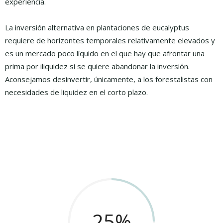
experiencia.
La inversión alternativa en plantaciones de eucalyptus
requiere de horizontes temporales relativamente elevados y
es un mercado poco líquido en el que hay que afrontar una
prima por i
liquidez si se quiere abandonar la inversión.
Aconsejamos desinvertir, únicamente, a los forestalistas con
necesidades de liquidez en el corto plazo.
25
%