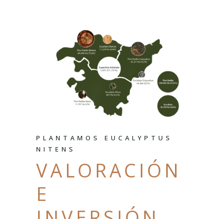
PLANTAMOS EUCALYPTUS
NITENS
VALORACIÓN
E
INVERSIÓN