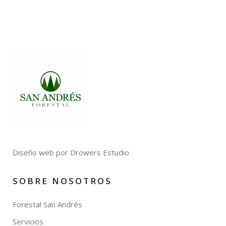
Diseño web por Drowers Estudio
SOBRE NOSOTROS
Forestal San Andrés
Servicios